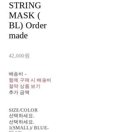
STRING
MASK (
BL) Order
made
42,000원
배송비
-
함께 구매 시 배송비
절약 상품 보기
추가 금액
SIZE/COLOR
선택하세요.
선택하세요.
1(SMALL)/ BLUE-