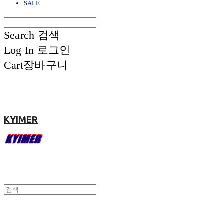
SALE
Search
검색
Log In
로그인
Cart
장바구니
KYIMER