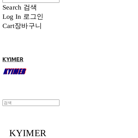
Search
검색
Log In
로그인
Cart
장바구니
KYIMER
KYIMER