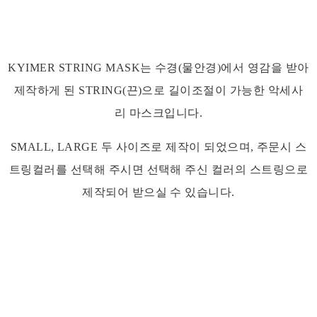
KYIMER STRING MASK는 수경(물안경)에서 영감을 받아
제작하게 된 STRING(끈)으로 길이조절이 가능한 악세사
리 마스크입니다.
SMALL, LARGE 두 사이즈로 제작이 되었으며, 주문시 스
트링컬러를 선택해 주시면 선택해 주신 컬러의 스트링으로
제작되어 받으실 수 있습니다.