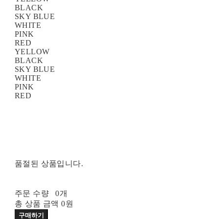
BLACK
SKY BLUE
WHITE
PINK
RED
YELLOW
BLACK
SKY BLUE
WHITE
PINK
RED
품절된 상품입니다.
주문 수량
0개
총 상품 금액
0원
구매하기