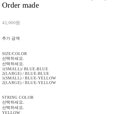
Order made
42,000원
추가 금액
SIZE/COLOR
선택하세요.
선택하세요.
1(SMALL)/ BLUE-BLUE
2(LARGE) / BLUE-BLUE
1(SMALL) / BLUE-YELLOW
2(LARGE) / BLUE-YELLOW
STRING COLOR
선택하세요.
선택하세요.
YELLOW