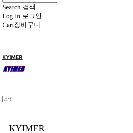
Search
검색
Log In
로그인
Cart
장바구니
KYIMER
KYIMER