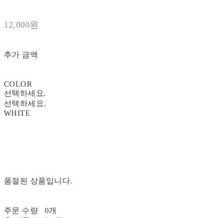
12,000원
추가 금액
COLOR
선택하세요.
선택하세요.
WHITE
품절된 상품입니다.
주문 수량
0개