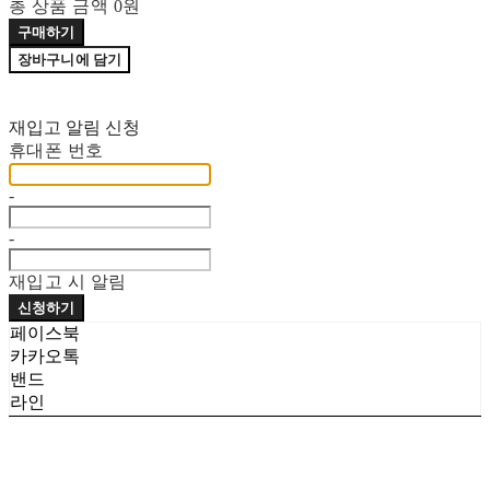
총 상품 금액
0원
구매하기
장바구니에 담기
재입고 알림 신청
휴대폰 번호
-
-
재입고 시 알림
신청하기
페이스북
카카오톡
밴드
라인