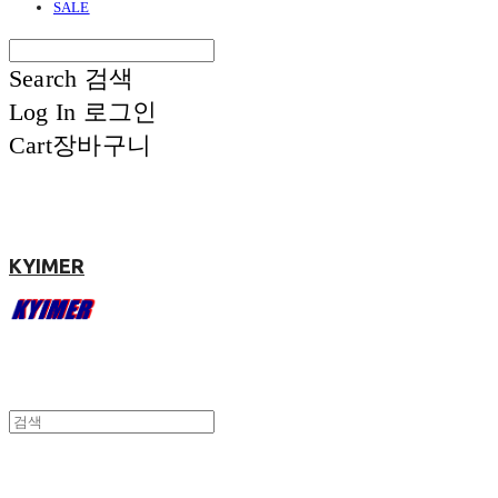
SALE
Search
검색
Log In
로그인
Cart
장바구니
KYIMER