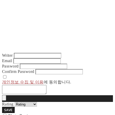
Writer
Email
Password
Confirm Password
개인정보 수집 및 이용
에 동의합니다.
Rating
SAVE