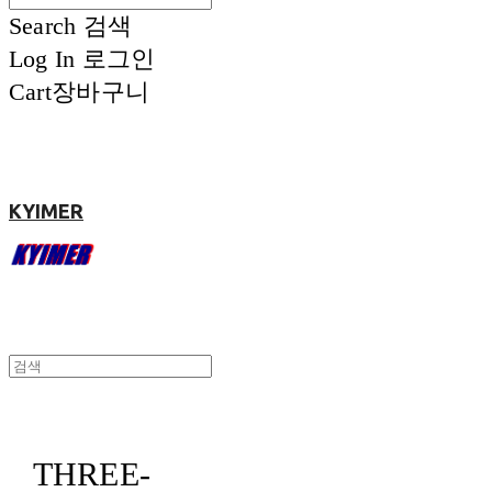
Search
검색
Log In
로그인
Cart
장바구니
KYIMER
THREE-