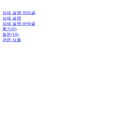
상세 설명 머리글
상세 설명
상세 설명 바닥글
후기(0)
질문(10)
관련 상품