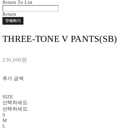
Return To List
Return
구매하기
THREE-TONE V PANTS(SB)
230,000원
추가 금액
SIZE
선택하세요.
선택하세요.
S
M
L