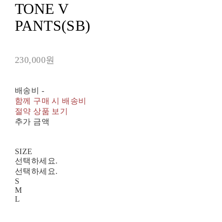
TONE V
PANTS(SB)
230,000원
배송비
-
함께 구매 시 배송비
절약 상품 보기
추가 금액
SIZE
선택하세요.
선택하세요.
S
M
L