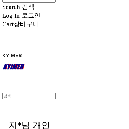
Search
검색
Log In
로그인
Cart
장바구니
KYIMER
지*님 개인