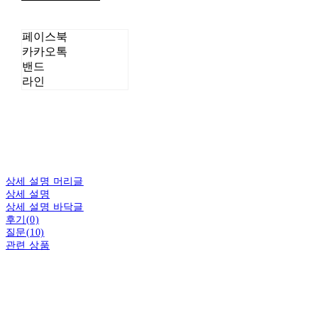
페이스북
카카오톡
밴드
라인
상세 설명 머리글
상세 설명
상세 설명 바닥글
후기(0)
질문(10)
관련 상품