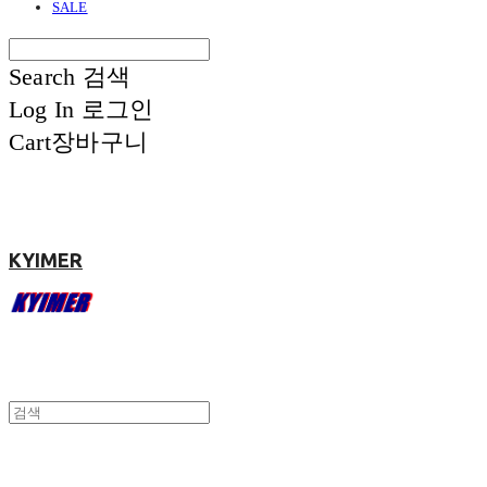
SALE
Search
검색
Log In
로그인
Cart
장바구니
KYIMER