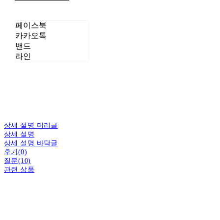
페이스북
카카오톡
밴드
라인
상세 설명 머리글
상세 설명
상세 설명 바닥글
후기(0)
질문(10)
관련 상품