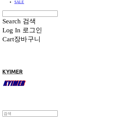
SALE
Search
검색
Log In
로그인
Cart
장바구니
KYIMER