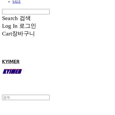
SALE
Search
검색
Log In
로그인
Cart
장바구니
KYIMER