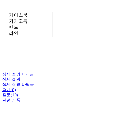
페이스북
카카오톡
밴드
라인
상세 설명 머리글
상세 설명
상세 설명 바닥글
후기(0)
질문(10)
관련 상품