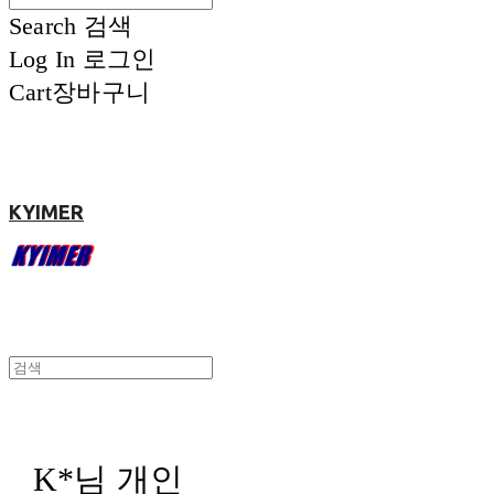
Search
검색
Log In
로그인
Cart
장바구니
KYIMER
K*님 개인