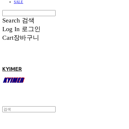
SALE
Search
검색
Log In
로그인
Cart
장바구니
KYIMER