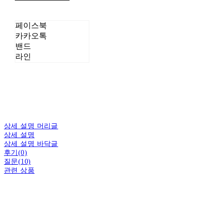
페이스북
카카오톡
밴드
라인
상세 설명 머리글
상세 설명
상세 설명 바닥글
후기(0)
질문(10)
관련 상품