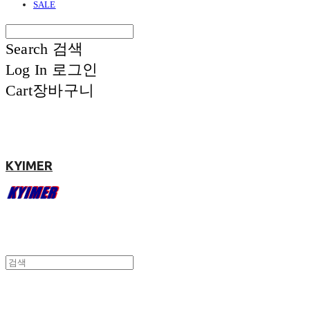
SALE
Search
검색
Log In
로그인
Cart
장바구니
KYIMER