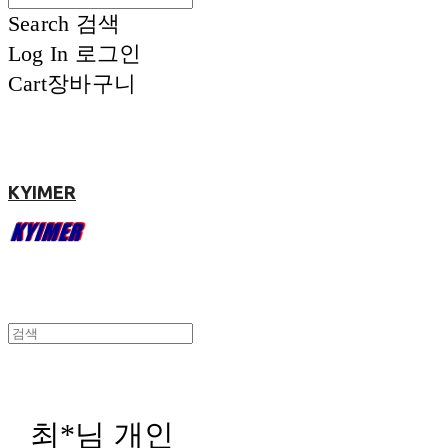
Search
검색
Log In
로그인
Cart
장바구니
KYIMER
최*님 개인