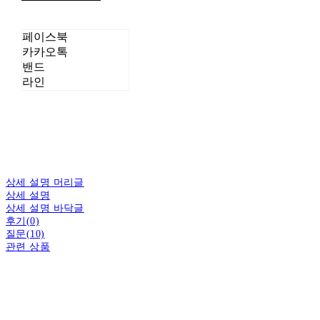
페이스북
카카오톡
밴드
라인
상세 설명 머리글
상세 설명
상세 설명 바닥글
후기(0)
질문(10)
관련 상품