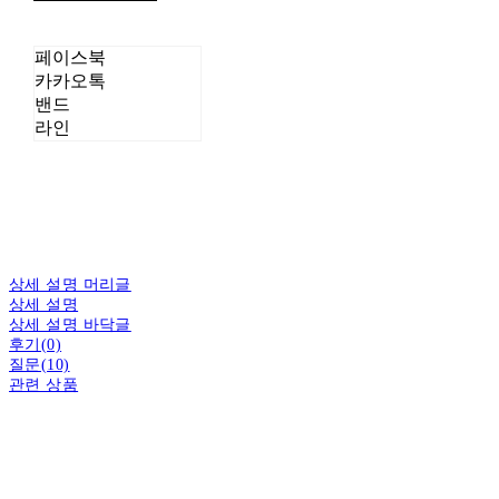
페이스북
카카오톡
밴드
라인
상세 설명 머리글
상세 설명
상세 설명 바닥글
후기(0)
질문(10)
관련 상품