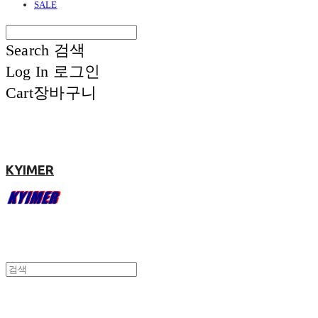
SALE
Search
검색
Log In
로그인
Cart
장바구니
KYIMER