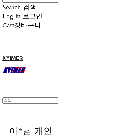
Search
검색
Log In
로그인
Cart
장바구니
KYIMER
아*님 개인