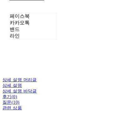
페이스북
카카오톡
밴드
라인
상세 설명 머리글
상세 설명
상세 설명 바닥글
후기(0)
질문(10)
관련 상품