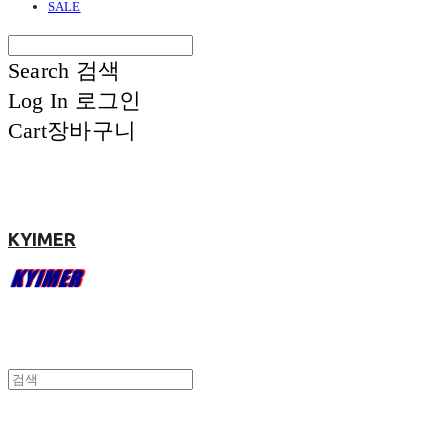
SALE
Search
검색
Log In
로그인
Cart
장바구니
KYIMER