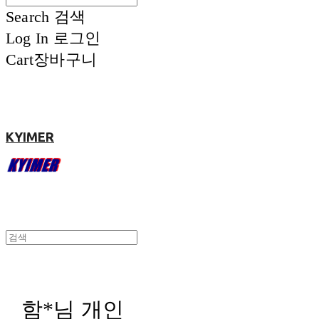
Search
검색
Log In
로그인
Cart
장바구니
KYIMER
함*님 개인