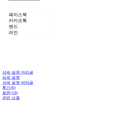
페이스북
카카오톡
밴드
라인
상세 설명 머리글
상세 설명
상세 설명 바닥글
후기(0)
질문(10)
관련 상품