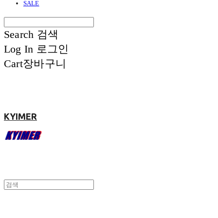
SALE
Search
검색
Log In
로그인
Cart
장바구니
KYIMER