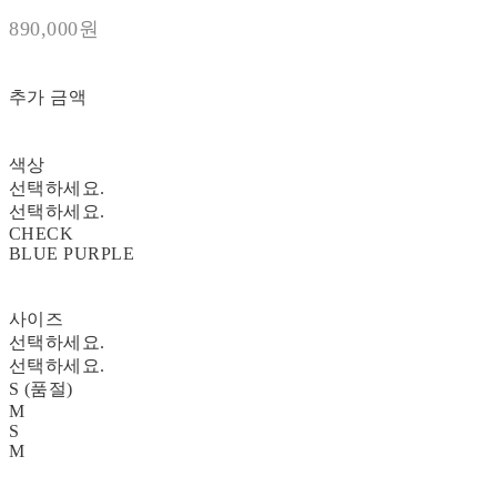
890,000원
추가 금액
색상
선택하세요.
선택하세요.
CHECK
BLUE PURPLE
사이즈
선택하세요.
선택하세요.
S (품절)
M
S
M