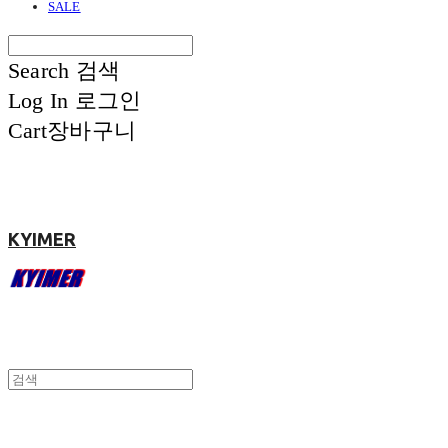
SALE
Search
검색
Log In
로그인
Cart
장바구니
KYIMER