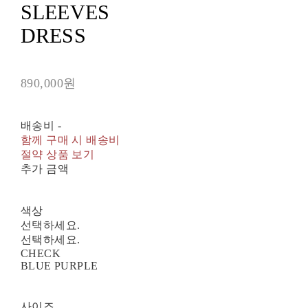
SLEEVES
DRESS
890,000원
배송비
-
함께 구매 시 배송비
절약 상품 보기
추가 금액
색상
선택하세요.
선택하세요.
CHECK
BLUE PURPLE
사이즈