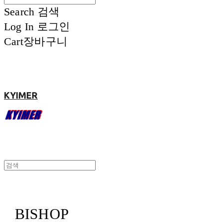
Search
검색
Log In
로그인
Cart
장바구니
KYIMER
BISHOP