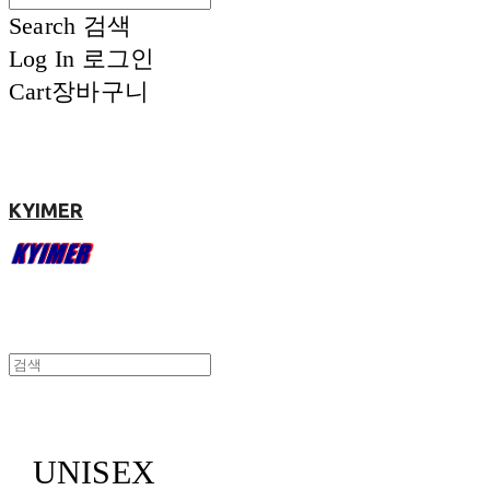
Search
검색
Log In
로그인
Cart
장바구니
KYIMER
UNISEX