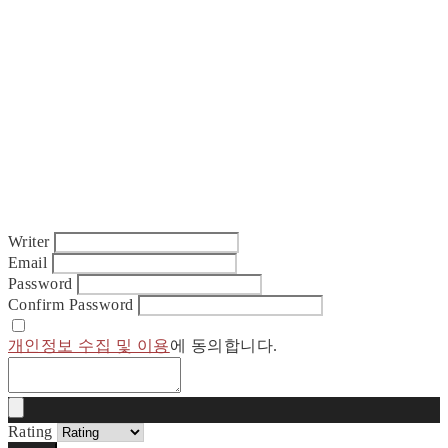
Writer
Email
Password
Confirm Password
개인정보 수집 및 이용
에 동의합니다.
Rating