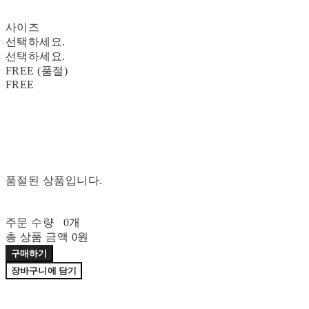
사이즈
선택하세요.
선택하세요.
FREE (품절)
FREE
품절된 상품입니다.
주문 수량
0개
총 상품 금액
0원
구매하기
장바구니에 담기