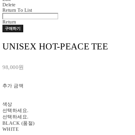
Delete
Return To List
Return
구매하기
UNISEX HOT-PEACE TEE
98,000원
추가 금액
색상
선택하세요.
선택하세요.
BLACK (품절)
WHITE