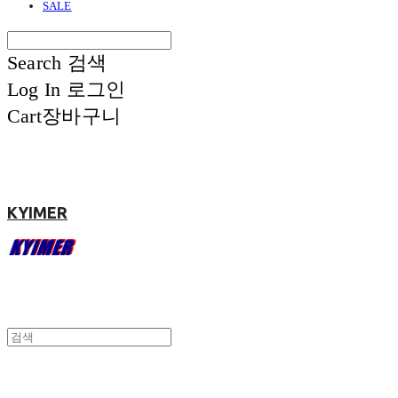
SALE
Search
검색
Log In
로그인
Cart
장바구니
KYIMER