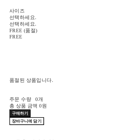
사이즈
선택하세요.
선택하세요.
FREE (품절)
FREE
품절된 상품입니다.
주문 수량
0개
총 상품 금액
0원
구매하기
장바구니에 담기