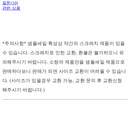
질문(10)
관련 상품
*주의사항* 샘플세일 특성상 약간의 스크레치 제품이 있을
수 있습니다. 스크레치로 인한 교환, 환불은 불가하오니 유
의해주시기 바랍니다. 소량의 제품만을 샘플세일 제품으로
판매하다보니 판매가 되면 사이즈 교환이 어려울 수 있습니
다. (사이즈가 있을경우 교환 가능, 교환 문의 후 교환신청
해주시기 바랍니다.)