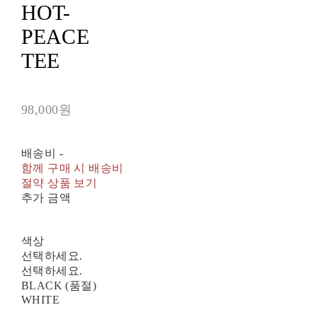
HOT-
PEACE
TEE
98,000원
배송비
-
함께 구매 시 배송비
절약 상품 보기
추가 금액
색상
선택하세요.
선택하세요.
BLACK (품절)
WHITE