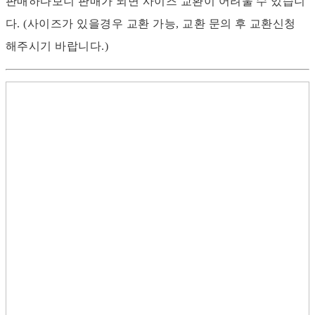
판매하다보니 판매가 되면 사이즈 교환이 어려울 수 있습니
다. (사이즈가 있을경우 교환 가능, 교환 문의 후 교환신청
해주시기 바랍니다.)