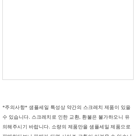
*주의사항* 샘플세일 특성상 약간의 스크레치 제품이 있을
수 있습니다. 스크레치로 인한 교환, 환불은 불가하오니 유
의해주시기 바랍니다. 소량의 제품만을 샘플세일 제품으로