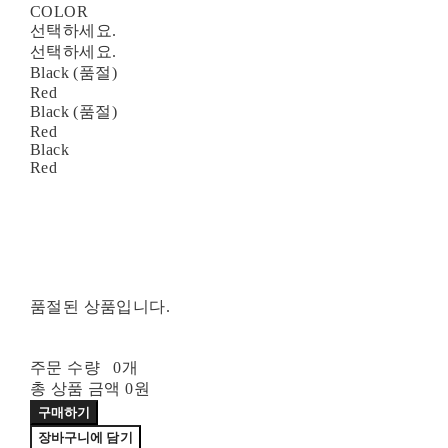
COLOR
선택하세요.
선택하세요.
Black (품절)
Red
Black (품절)
Red
Black
Red
품절된 상품입니다.
주문 수량
0개
총 상품 금액
0원
구매하기
장바구니에 담기