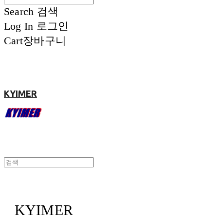
Search
검색
Log In
로그인
Cart
장바구니
KYIMER
KYIMER