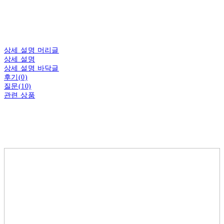
상세 설명 머리글
상세 설명
상세 설명 바닥글
후기(0)
질문(10)
관련 상품