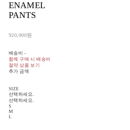
ENAMEL
PANTS
920,000원
배송비
-
함께 구매 시 배송비
절약 상품 보기
추가 금액
SIZE
선택하세요.
선택하세요.
S
M
L