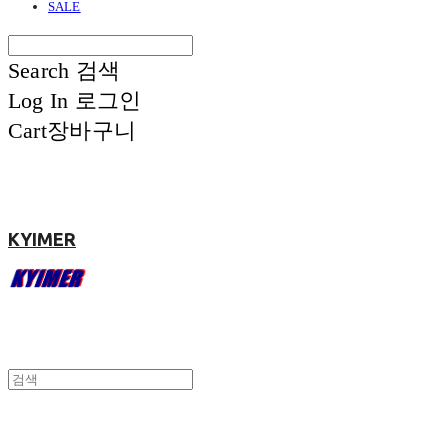
SALE
Search
검색
Log In
로그인
Cart
장바구니
KYIMER